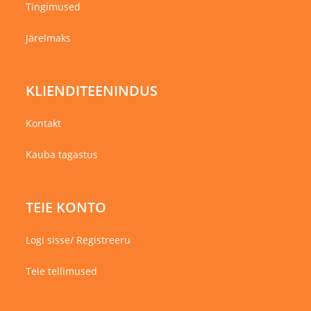
Tingimused
Järelmaks
KLIENDITEENINDUS
Kontakt
Kauba tagastus
TEIE KONTO
Logi sisse/ Registreeru
Teie tellimused