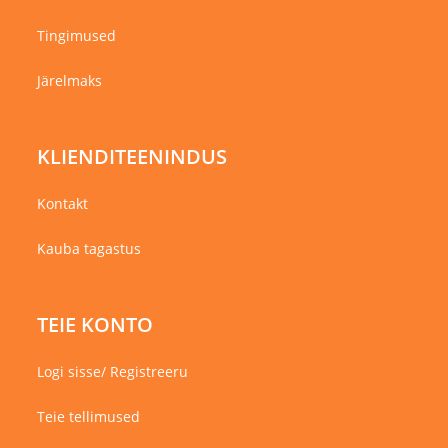
Tingimused
Järelmaks
KLIENDITEENINDUS
Kontakt
Kauba tagastus
TEIE KONTO
Logi sisse/ Registreeru
Teie tellimused