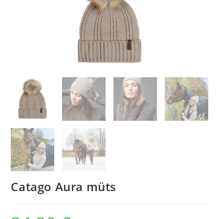
Catago Aura müts