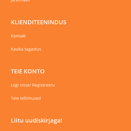
KLIENDITEENINDUS
Kontakt
Kauba tagastus
TEIE KONTO
Logi sisse/ Registreeru
Teie tellimused
Liitu uudiskirjaga!