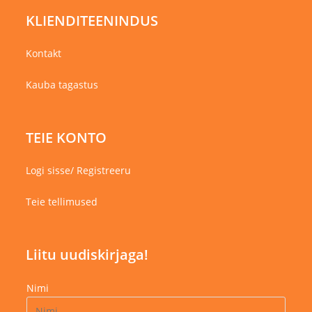
KLIENDITEENINDUS
Kontakt
Kauba tagastus
TEIE KONTO
Logi sisse/ Registreeru
Teie tellimused
Liitu uudiskirjaga!
Nimi