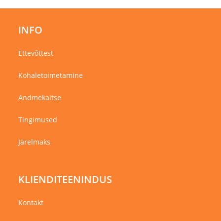
INFO
Ettevõttest
Kohaletoimetamine
Andmekaitse
Tingimused
Järelmaks
KLIENDITEENINDUS
Kontakt