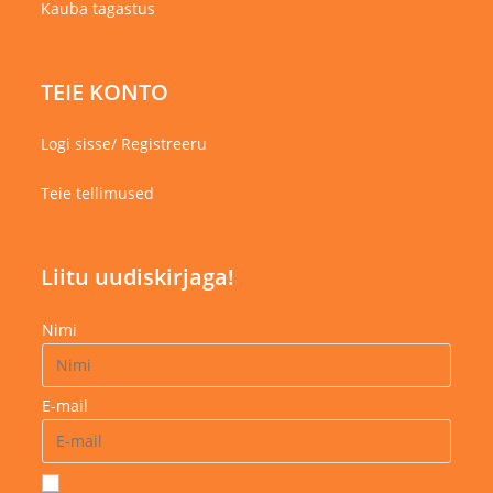
Kauba tagastus
TEIE KONTO
Logi sisse/ Registreeru
Teie tellimused
Liitu uudiskirjaga!
Nimi
E-mail