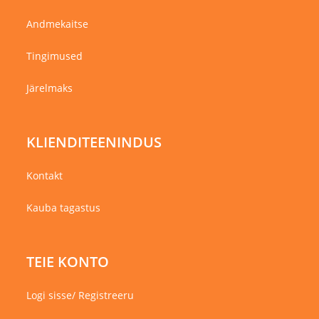
Andmekaitse
Tingimused
Järelmaks
KLIENDITEENINDUS
Kontakt
Kauba tagastus
TEIE KONTO
Logi sisse/ Registreeru