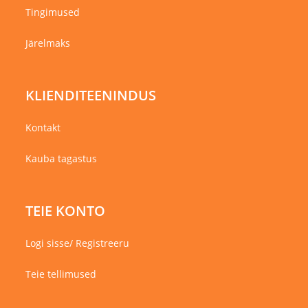
Tingimused
Järelmaks
KLIENDITEENINDUS
Kontakt
Kauba tagastus
TEIE KONTO
Logi sisse/ Registreeru
Teie tellimused