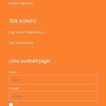
Kauba tagastus
TEIE KONTO
Logi sisse/ Registreeru
Teie tellimused
Liitu uudiskirjaga!
Nimi
E-mail