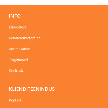
INFO
Ettevõttest
Kohaletoimetamine
Andmekaitse
Tingimused
Järelmaks
KLIENDITEENINDUS
Kontakt