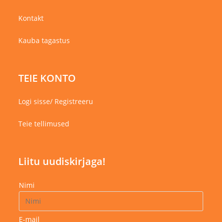
Kontakt
Kauba tagastus
TEIE KONTO
Logi sisse/ Registreeru
Teie tellimused
Liitu uudiskirjaga!
Nimi
E-mail