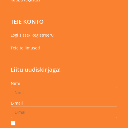
TEIE KONTO
Logi sisse/ Registreeru
Teie tellimused
Liitu uudiskirjaga!
Nimi
E-mail