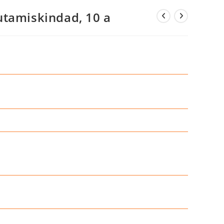
utamiskindad, 10 a