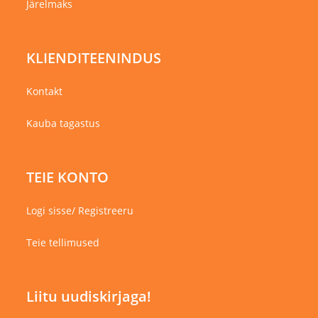
Järelmaks
KLIENDITEENINDUS
Kontakt
Kauba tagastus
TEIE KONTO
Logi sisse/ Registreeru
Teie tellimused
Liitu uudiskirjaga!