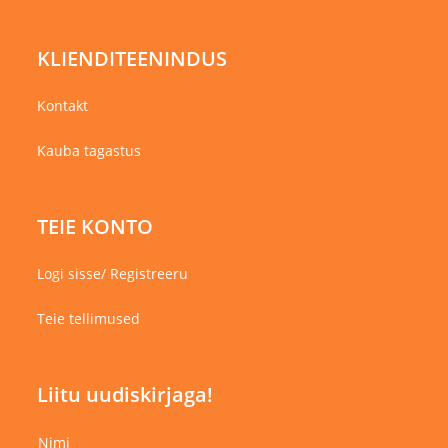
KLIENDITEENINDUS
Kontakt
Kauba tagastus
TEIE KONTO
Logi sisse/ Registreeru
Teie tellimused
Liitu uudiskirjaga!
Nimi