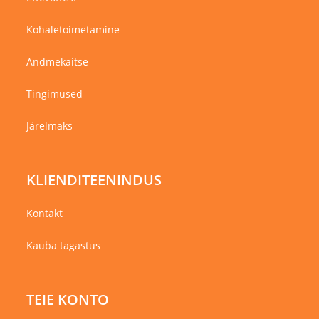
Kohaletoimetamine
Andmekaitse
Tingimused
Järelmaks
KLIENDITEENINDUS
Kontakt
Kauba tagastus
TEIE KONTO