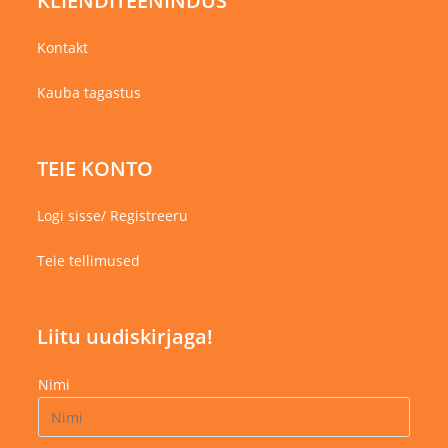
KLIENDITEENINDUS
Kontakt
Kauba tagastus
TEIE KONTO
Logi sisse/ Registreeru
Teie tellimused
Liitu uudiskirjaga!
Nimi