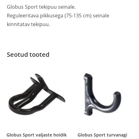
Globus Sport tekipuu seinale.
Reguleeritava pikkusega (75-135 cm) seinale
kinnitatav tekipuu.
Seotud tooted
Globus Sport valjaste hoidik
Globus Sport turvanagi