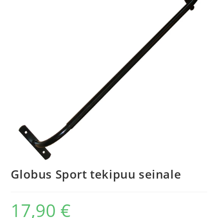
Globus Sport tekipuu seinale
17,90
€