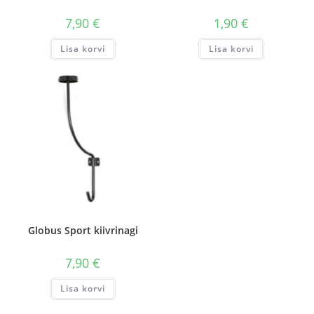
7,90
€
1,90
€
Lisa korvi
Lisa korvi
Globus Sport kiivrinagi
7,90
€
Lisa korvi