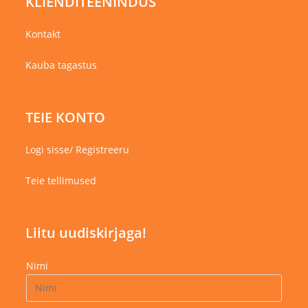
KLIENDITEENINDUS
Kontakt
Kauba tagastus
TEIE KONTO
Logi sisse/ Registreeru
Teie tellimused
Liitu uudiskirjaga!
Nimi