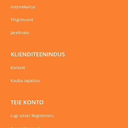
Andmekaitse
Tingimused
Järelmaks
KLIENDITEENINDUS
Kontakt
Kauba tagastus
TEIE KONTO
Logi sisse/ Registreeru