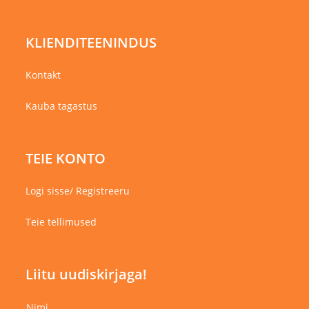
KLIENDITEENINDUS
Kontakt
Kauba tagastus
TEIE KONTO
Logi sisse/ Registreeru
Teie tellimused
Liitu uudiskirjaga!
Nimi