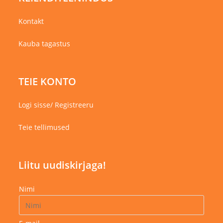
Kontakt
Kauba tagastus
TEIE KONTO
Logi sisse/ Registreeru
Teie tellimused
Liitu uudiskirjaga!
Nimi