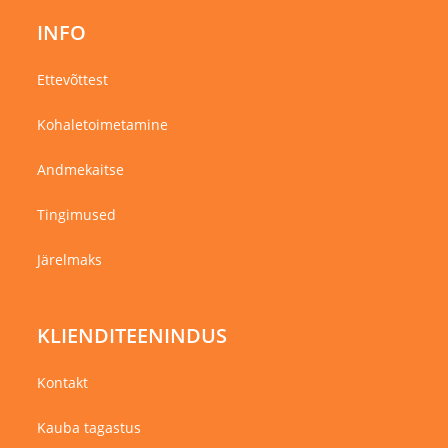
INFO
Ettevõttest
Kohaletoimetamine
Andmekaitse
Tingimused
Järelmaks
KLIENDITEENINDUS
Kontakt
Kauba tagastus