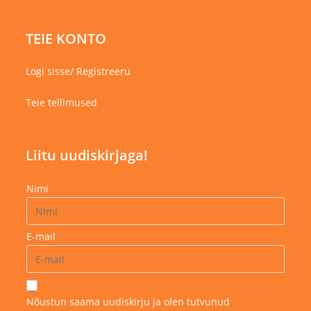
TEIE KONTO
Logi sisse/ Registreeru
Teie tellimused
Liitu uudiskirjaga!
Nimi
E-mail
Nõustun saama uudiskirju ja olen tutvunud