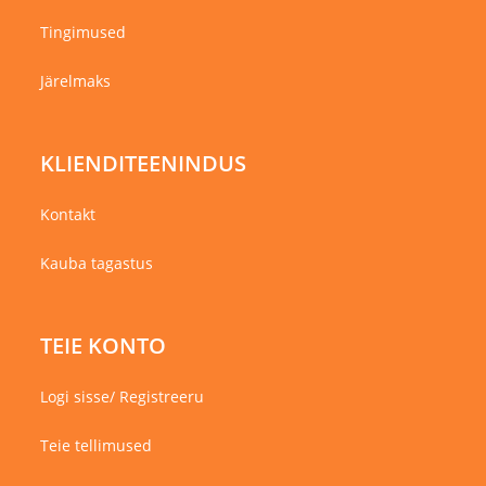
Tingimused
Järelmaks
KLIENDITEENINDUS
Kontakt
Kauba tagastus
TEIE KONTO
Logi sisse/ Registreeru
Teie tellimused