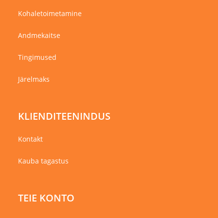
Kohaletoimetamine
Andmekaitse
Tingimused
Järelmaks
KLIENDITEENINDUS
Kontakt
Kauba tagastus
TEIE KONTO