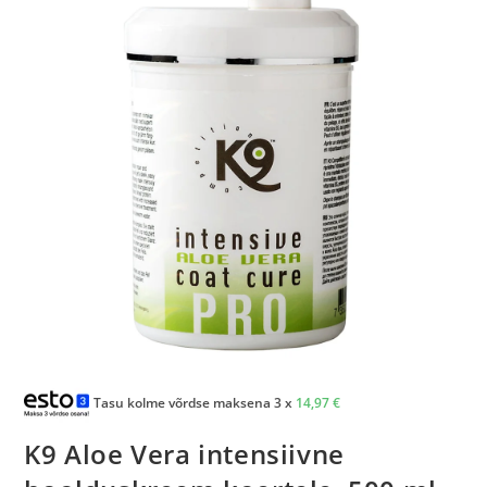
Tasu kolme võrdse maksena 3 x
14,97
€
K9 Aloe Vera intensiivne