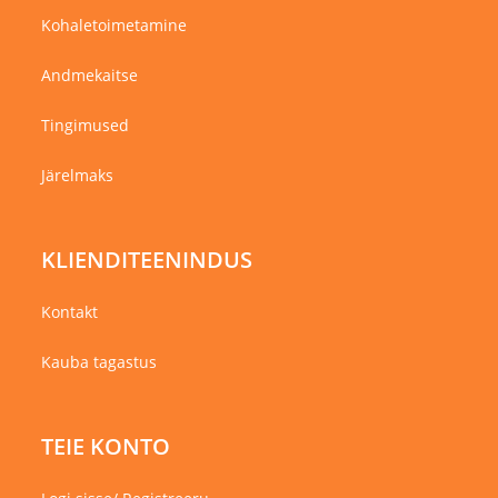
Kohaletoimetamine
Andmekaitse
Tingimused
Järelmaks
KLIENDITEENINDUS
Kontakt
Kauba tagastus
TEIE KONTO