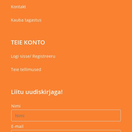
Kontakt
Kauba tagastus
TEIE KONTO
Logi sisse/ Registreeru
Teie tellimused
Liitu uudiskirjaga!
Nimi
E-mail