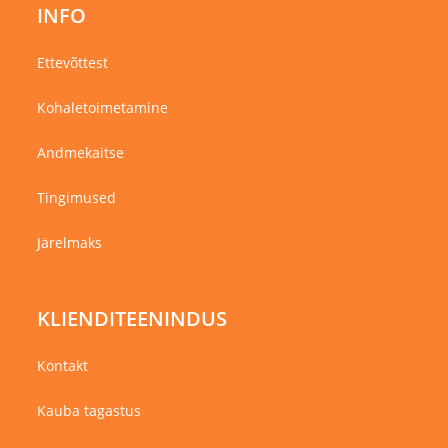
INFO
Ettevõttest
Kohaletoimetamine
Andmekaitse
Tingimused
Järelmaks
KLIENDITEENINDUS
Kontakt
Kauba tagastus