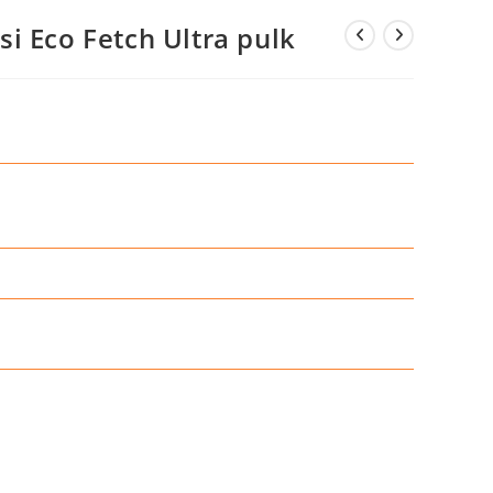
i Eco Fetch Ultra pulk