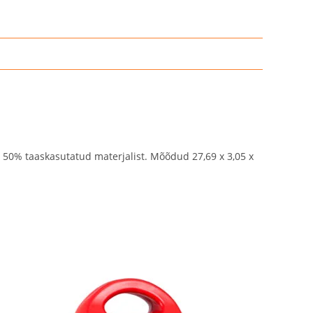
 50% taaskasutatud materjalist. Mõõdud 27,69 x 3,05 x