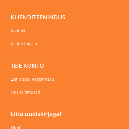
KLIENDITEENINDUS
Kontakt
Kauba tagastus
TEIE KONTO
Logi sisse/ Registreeru
Teie tellimused
Liitu uudiskirjaga!
Nimi