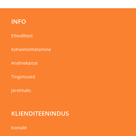
INFO
Ettevõttest
Kohaletoimetamine
Andmekaitse
Tingimused
Järelmaks
KLIENDITEENINDUS
Kontakt