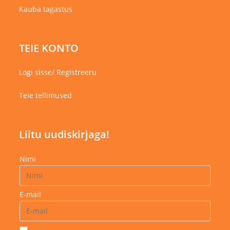
Kauba tagastus
TEIE KONTO
Logi sisse/ Registreeru
Teie tellimused
Liitu uudiskirjaga!
Nimi
E-mail