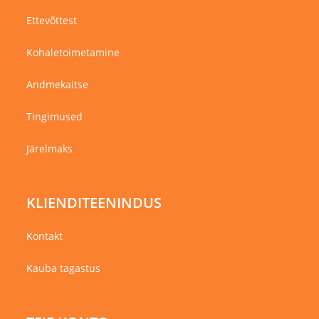
Ettevõttest
Kohaletoimetamine
Andmekaitse
Tingimused
Järelmaks
KLIENDITEENINDUS
Kontakt
Kauba tagastus