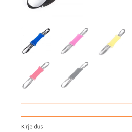
Kirjeldus