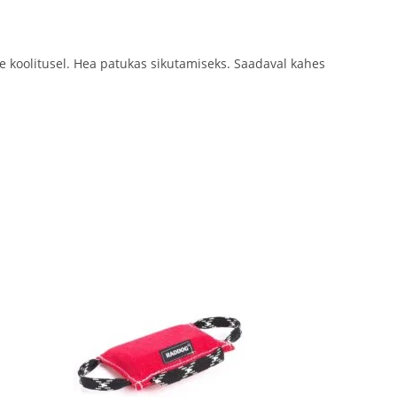
e koolitusel. Hea patukas sikutamiseks. Saadaval kahes