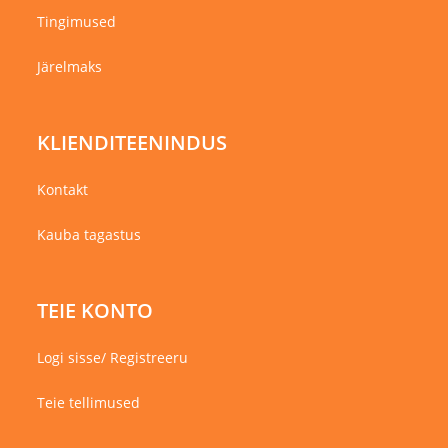
Tingimused
Järelmaks
KLIENDITEENINDUS
Kontakt
Kauba tagastus
TEIE KONTO
Logi sisse/ Registreeru
Teie tellimused