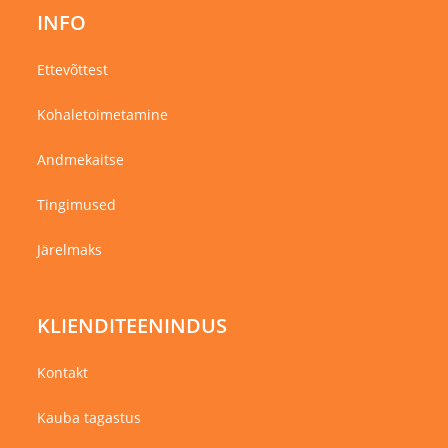
INFO
Ettevõttest
Kohaletoimetamine
Andmekaitse
Tingimused
Järelmaks
KLIENDITEENINDUS
Kontakt
Kauba tagastus