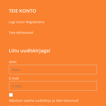
TEIE KONTO
Logi sisse/ Registreeru
Teie tellimused
Liitu uudiskirjaga!
Nimi
E-mail
Nõustun saama uudiskirju ja olen tutvunud