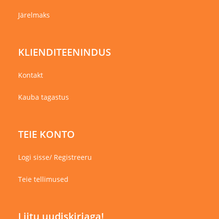
Järelmaks
KLIENDITEENINDUS
Kontakt
Kauba tagastus
TEIE KONTO
Logi sisse/ Registreeru
Teie tellimused
Liitu uudiskirjaga!