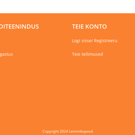
DITEENINDUS
TEIE KONTO
Logi sisse/ Registreeru
gastus
Teie tellimused
Copyright 2024 Lemmikupood