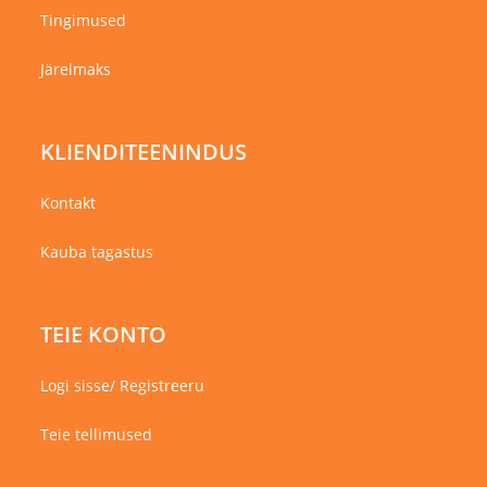
Tingimused
Järelmaks
KLIENDITEENINDUS
Kontakt
Kauba tagastus
TEIE KONTO
Logi sisse/ Registreeru
Teie tellimused