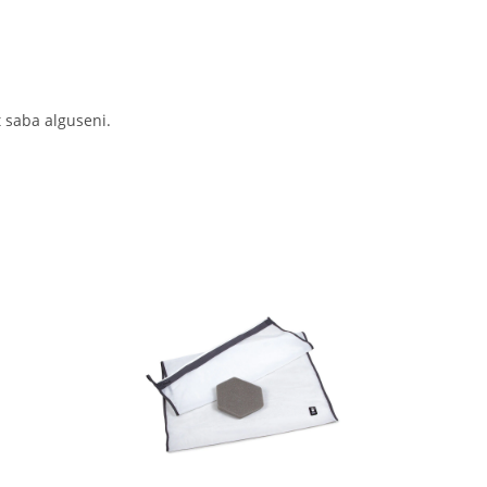
 saba alguseni.