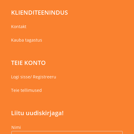
KLIENDITEENINDUS
Kontakt
Kauba tagastus
TEIE KONTO
Logi sisse/ Registreeru
Teie tellimused
Liitu uudiskirjaga!
Nimi