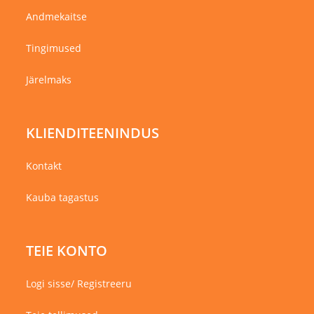
Andmekaitse
Tingimused
Järelmaks
KLIENDITEENINDUS
Kontakt
Kauba tagastus
TEIE KONTO
Logi sisse/ Registreeru