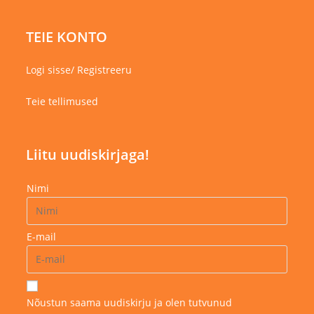
TEIE KONTO
Logi sisse/ Registreeru
Teie tellimused
Liitu uudiskirjaga!
Nimi
E-mail
Nõustun saama uudiskirju ja olen tutvunud