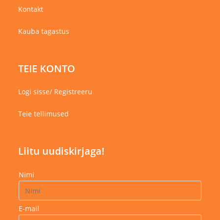
Kontakt
Kauba tagastus
TEIE KONTO
Logi sisse/ Registreeru
Teie tellimused
Liitu uudiskirjaga!
Nimi
E-mail