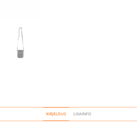
KIRJELDUS
LISAINFO