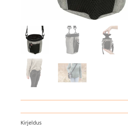
Kirjeldus