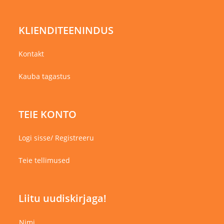
KLIENDITEENINDUS
Kontakt
Kauba tagastus
TEIE KONTO
Logi sisse/ Registreeru
Teie tellimused
Liitu uudiskirjaga!
Nimi