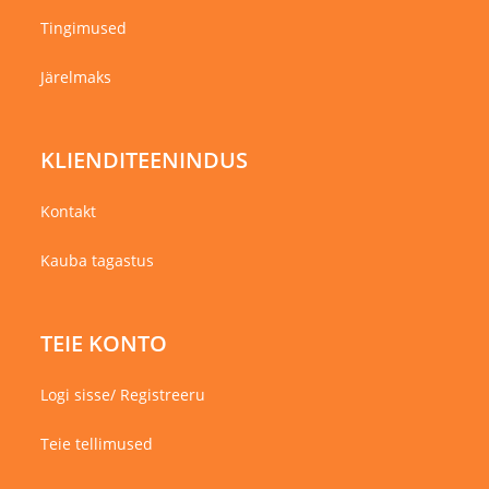
Tingimused
Järelmaks
KLIENDITEENINDUS
Kontakt
Kauba tagastus
TEIE KONTO
Logi sisse/ Registreeru
Teie tellimused