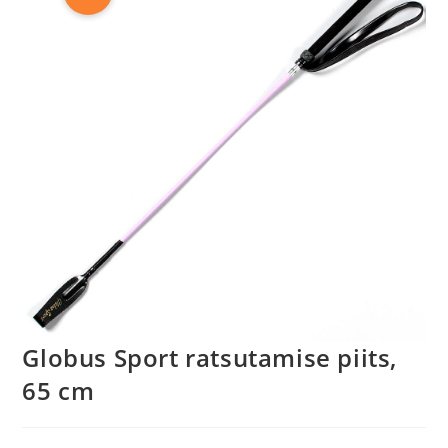
Globus Sport ratsutamise piits,
65 cm