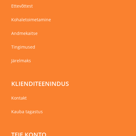
Ettevõttest
Kohaletoimetamine
Andmekaitse
Tingimused
Järelmaks
KLIENDITEENINDUS
Kontakt
Kauba tagastus
TEIE KONTO