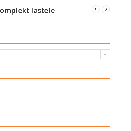
komplekt lastele