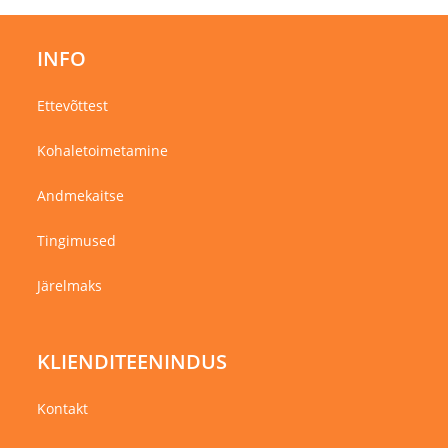
INFO
Ettevõttest
Kohaletoimetamine
Andmekaitse
Tingimused
Järelmaks
KLIENDITEENINDUS
Kontakt