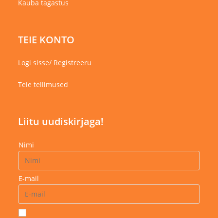
Kauba tagastus
TEIE KONTO
Logi sisse/ Registreeru
Teie tellimused
Liitu uudiskirjaga!
Nimi
E-mail