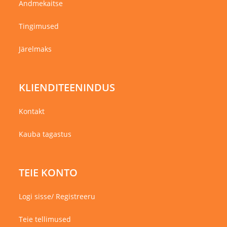
Andmekaitse
Tingimused
Järelmaks
KLIENDITEENINDUS
Kontakt
Kauba tagastus
TEIE KONTO
Logi sisse/ Registreeru
Teie tellimused