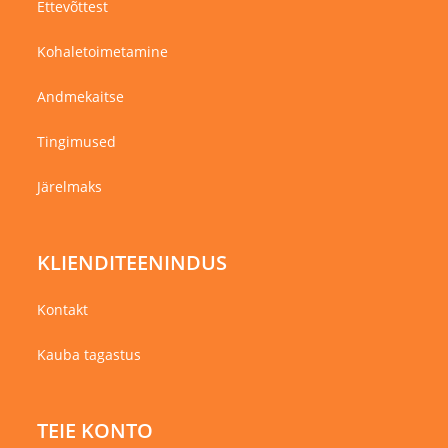
Ettevõttest
Kohaletoimetamine
Andmekaitse
Tingimused
Järelmaks
KLIENDITEENINDUS
Kontakt
Kauba tagastus
TEIE KONTO