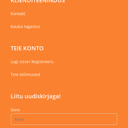
KLIENDITEENINDUS
Kontakt
Kauba tagastus
TEIE KONTO
Logi sisse/ Registreeru
Teie tellimused
Liitu uudiskirjaga!
Nimi